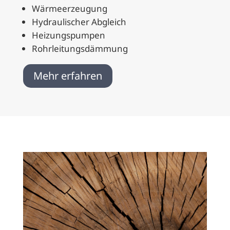
Wärmeerzeugung
Hydraulischer Abgleich
Heizungspumpen
Rohrleitungsdämmung
Mehr erfahren