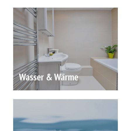
Wasser & Wärme