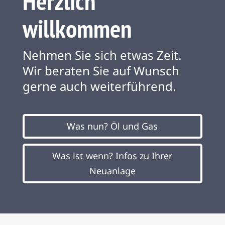
Herzlich
willkommen
Nehmen Sie sich etwas Zeit.
Wir beraten Sie auf Wunsch
gerne auch weiterführend.
Was nun? Öl und Gas
Was ist wenn? Infos zu Ihrer
Neuanlage