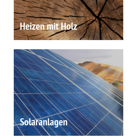
Heizen mit Holz
Solaranlagen