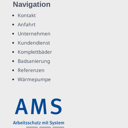
Navigation
Kontakt
Anfahrt
Unternehmen
Kundendienst
Komplettbäder
Badsanierung
Referenzen
Wärmepumpe