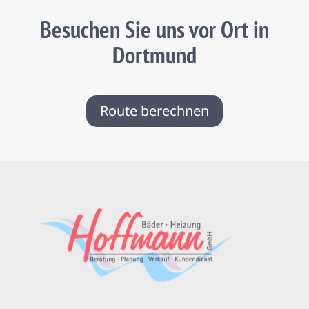
Besuchen Sie uns vor Ort in
Dortmund
Route berechnen