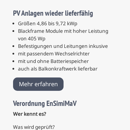
PV Anlagen wieder lieferfähig
Größen 4,86 bis 9,72 kWp
Blackframe Module mit hoher Leistung
von 405 Wp
Befestigungen und Leitungen inkusive
mit passendem Wechselrichter
mit und ohne Batteriespeicher
auch als Balkonkraftwerk lieferbar
Mehr erfahren
Verordnung EnSimiMaV
Wer kennt es?
Was wird geprüft?