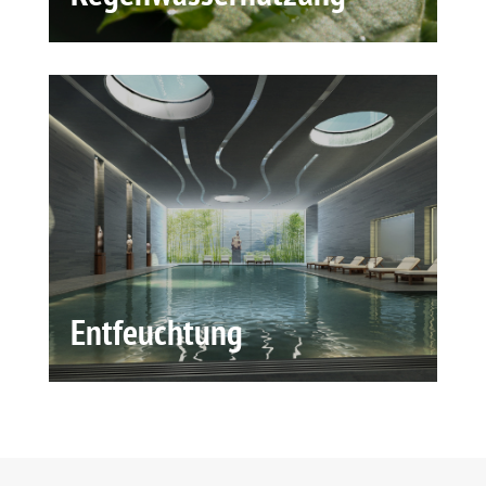
Entfeuchtung