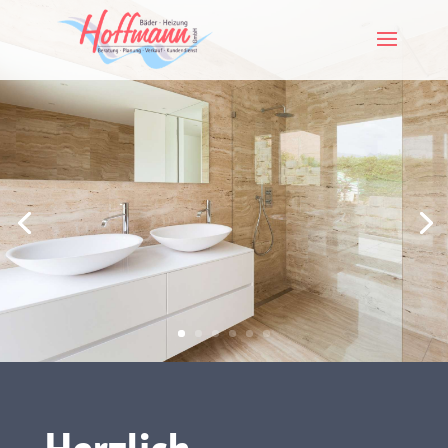
Skip To Content